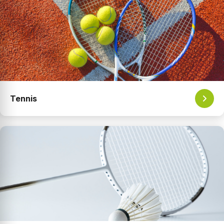
Tennis