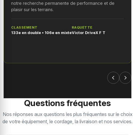
notre recherche permanente de performance et de
plaisir sur les terrains.
CLASSEMENT
RAQUETTE
133e en double • 106e en mixte
Victor DriveX F T
Questions fréquentes
Nos réponses aux questions les plus fréquentes sur le choix
de votre équipement, le cordage, la livraison et nos services.