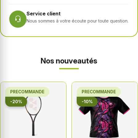
Service client
Nous sommes à votre écoute pour toute question.
Nos nouveautés
PRECOMMANDE
PRECOMMANDE
-20%
-10%