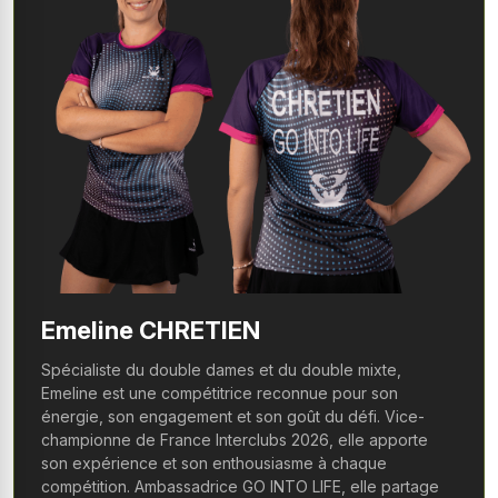
Emeline CHRETIEN
Spécialiste du double dames et du double mixte,
Emeline est une compétitrice reconnue pour son
énergie, son engagement et son goût du défi. Vice-
championne de France Interclubs 2026, elle apporte
son expérience et son enthousiasme à chaque
compétition. Ambassadrice GO INTO LIFE, elle partage