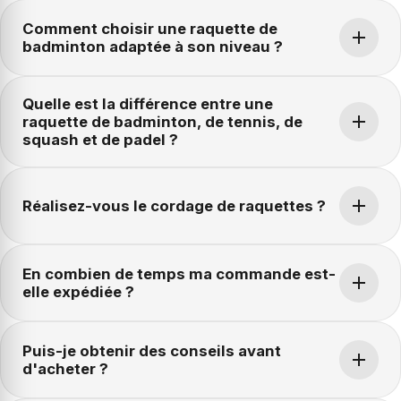
Comment choisir une raquette de
badminton adaptée à son niveau ?
Quelle est la différence entre une
raquette de badminton, de tennis, de
squash et de padel ?
Réalisez-vous le cordage de raquettes ?
En combien de temps ma commande est-
elle expédiée ?
Puis-je obtenir des conseils avant
d'acheter ?