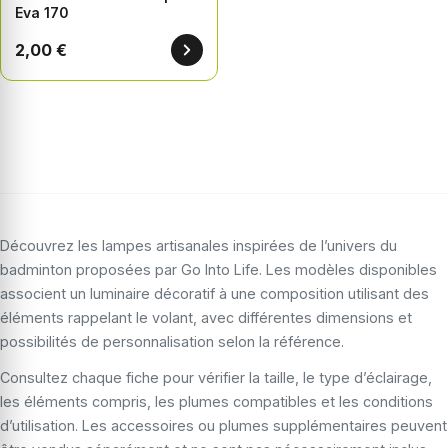
Eva 170
2,00 €
Découvrez les lampes artisanales inspirées de l’univers du
badminton proposées par Go Into Life. Les modèles disponibles
associent un luminaire décoratif à une composition utilisant des
éléments rappelant le volant, avec différentes dimensions et
possibilités de personnalisation selon la référence.
Consultez chaque fiche pour vérifier la taille, le type d’éclairage,
les éléments compris, les plumes compatibles et les conditions
d’utilisation. Les accessoires ou plumes supplémentaires peuvent