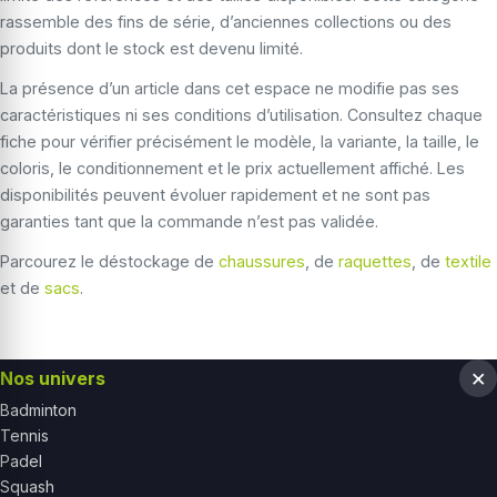
rassemble des fins de série, d’anciennes collections ou des
produits dont le stock est devenu limité.
La présence d’un article dans cet espace ne modifie pas ses
caractéristiques ni ses conditions d’utilisation. Consultez chaque
fiche pour vérifier précisément le modèle, la variante, la taille, le
coloris, le conditionnement et le prix actuellement affiché. Les
disponibilités peuvent évoluer rapidement et ne sont pas
garanties tant que la commande n’est pas validée.
Parcourez le déstockage de
chaussures
, de
raquettes
, de
textile
et de
sacs
.
Nos univers
Badminton
Tennis
Padel
Squash