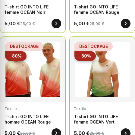
T-shirt GO INTO LIFE
T-shirt GO INTO LIFE
femme OCEAN Noir
femme OCEAN Rouge
5,00 €
5,00 €
25,00 €
25,00 €
DÉSTOCKAGE
DÉSTOCKAGE
-80%
-80%
Textile
Textile
T-shirt GO INTO LIFE
T-shirt GO INTO LIFE
homme OCEAN Rouge
femme OCEAN Vert
5,00 €
5,00 €
25,00 €
25,00 €