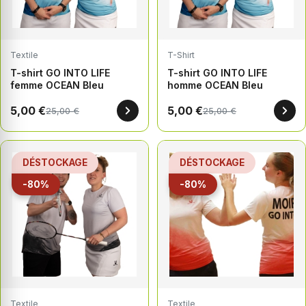
Textile
T-Shirt
T-shirt GO INTO LIFE
T-shirt GO INTO LIFE
femme OCEAN Bleu
homme OCEAN Bleu
5,00 €
5,00 €
25,00 €
25,00 €
DÉSTOCKAGE
DÉSTOCKAGE
-80%
-80%
Textile
Textile