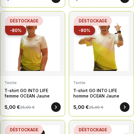
DÉSTOCKAGE
DÉSTOCKAGE
-80%
-80%
Textile
Textile
T-shirt GO INTO LIFE
T-shirt GO INTO LIFE
femme OCEAN Jaune
homme OCEAN Jaune
5,00 €
5,00 €
25,00 €
25,00 €
DÉSTOCKAGE
DÉSTOCKAGE