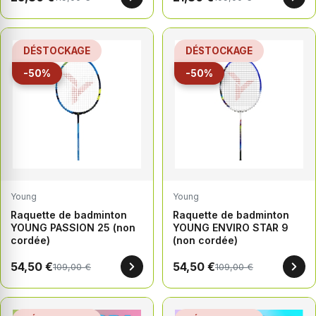
DÉSTOCKAGE
DÉSTOCKAGE
-50%
-50%
Young
Young
Raquette de badminton
Raquette de badminton
YOUNG PASSION 25 (non
YOUNG ENVIRO STAR 9
cordée)
(non cordée)
54,50 €
54,50 €
109,00 €
109,00 €