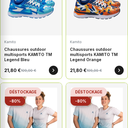
Kamito
Kamito
Chaussures outdoor
Chaussures outdoor
multisports KAMITO TM
multisports KAMITO TM
Legend Bleu
Legend Orange
21,80 €
21,80 €
109,00 €
109,00 €
DÉSTOCKAGE
DÉSTOCKAGE
-80%
-80%