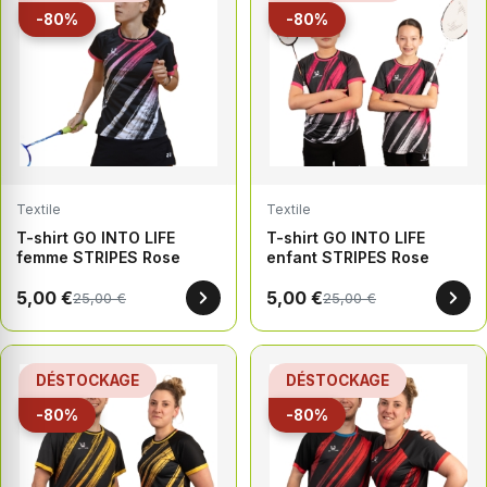
-80%
-80%
Textile
Textile
T-shirt GO INTO LIFE
T-shirt GO INTO LIFE
femme STRIPES Rose
enfant STRIPES Rose
5,00 €
5,00 €
25,00 €
25,00 €
DÉSTOCKAGE
DÉSTOCKAGE
-80%
-80%