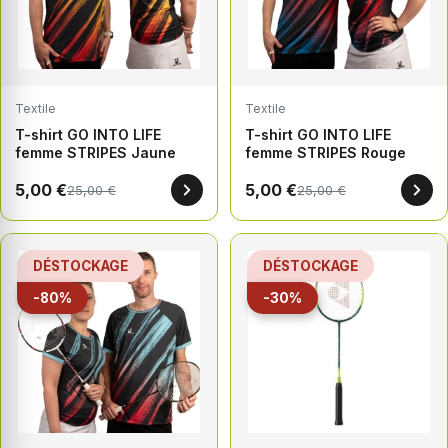
Textile
Textile
T-shirt GO INTO LIFE
T-shirt GO INTO LIFE
femme STRIPES Jaune
femme STRIPES Rouge
5,00 €
5,00 €
25,00 €
25,00 €
DÉSTOCKAGE
DÉSTOCKAGE
-80%
-30%