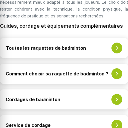
nécessairement mieux adapté à tous les joueurs. Le choix doit
rester cohérent avec la technique, la condition physique, la
fréquence de pratique et les sensations recherchées.
Guides, cordage et équipements complémentaires
Toutes les raquettes de badminton
Comment choisir sa raquette de badminton ?
Cordages de badminton
Service de cordage