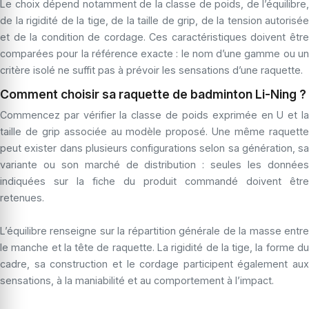
Le choix dépend notamment de la classe de poids, de l’équilibre,
de la rigidité de la tige, de la taille de grip, de la tension autorisée
et de la condition de cordage. Ces caractéristiques doivent être
comparées pour la référence exacte : le nom d’une gamme ou un
critère isolé ne suffit pas à prévoir les sensations d’une raquette.
Comment choisir sa raquette de badminton Li-Ning ?
Commencez par vérifier la classe de poids exprimée en U et la
taille de grip associée au modèle proposé. Une même raquette
peut exister dans plusieurs configurations selon sa génération, sa
variante ou son marché de distribution : seules les données
indiquées sur la fiche du produit commandé doivent être
retenues.
L’équilibre renseigne sur la répartition générale de la masse entre
le manche et la tête de raquette. La rigidité de la tige, la forme du
cadre, sa construction et le cordage participent également aux
sensations, à la maniabilité et au comportement à l’impact.