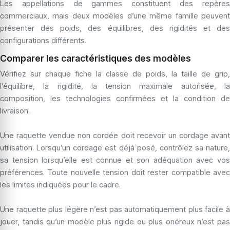
Les appellations de gammes constituent des repères
commerciaux, mais deux modèles d’une même famille peuvent
présenter des poids, des équilibres, des rigidités et des
configurations différents.
Comparer les caractéristiques des modèles
Vérifiez sur chaque fiche la classe de poids, la taille de grip,
l’équilibre, la rigidité, la tension maximale autorisée, la
composition, les technologies confirmées et la condition de
livraison.
Une raquette vendue non cordée doit recevoir un cordage avant
utilisation. Lorsqu’un cordage est déjà posé, contrôlez sa nature,
sa tension lorsqu’elle est connue et son adéquation avec vos
préférences. Toute nouvelle tension doit rester compatible avec
les limites indiquées pour le cadre.
Une raquette plus légère n’est pas automatiquement plus facile à
jouer, tandis qu’un modèle plus rigide ou plus onéreux n’est pas