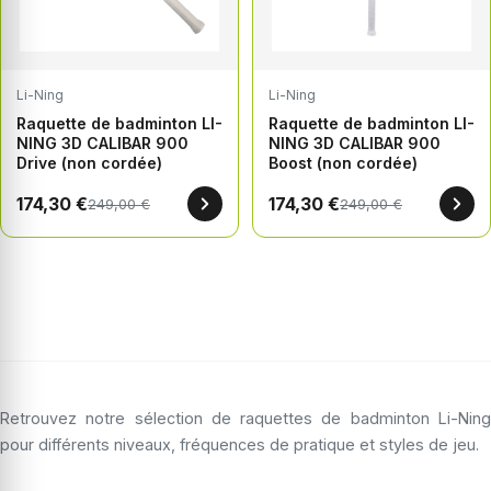
Li-Ning
Li-Ning
Raquette de badminton LI-
Raquette de badminton LI-
NING 3D CALIBAR 900
NING 3D CALIBAR 900
Drive (non cordée)
Boost (non cordée)
174,30 €
174,30 €
249,00 €
249,00 €
Retrouvez notre sélection de raquettes de badminton Li-Ning
pour différents niveaux, fréquences de pratique et styles de jeu.