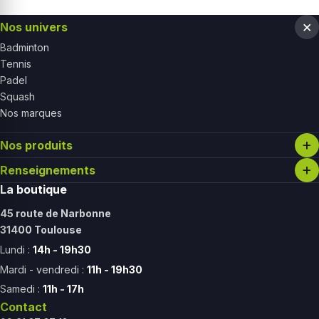
Nos univers
Badminton
Tennis
Padel
Squash
Nos marques
Nos produits
Renseignements
La boutique
45 route de Narbonne
31400 Toulouse
Lundi :
14h - 19h30
Mardi - vendredi :
11h - 19h30
Samedi :
11h - 17h
Contact