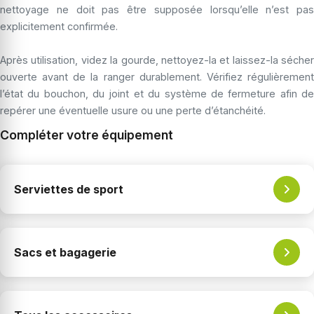
nettoyage ne doit pas être supposée lorsqu’elle n’est pas
explicitement confirmée.
Après utilisation, videz la gourde, nettoyez-la et laissez-la sécher
ouverte avant de la ranger durablement. Vérifiez régulièrement
l’état du bouchon, du joint et du système de fermeture afin de
repérer une éventuelle usure ou une perte d’étanchéité.
Compléter votre équipement
Serviettes de sport
Sacs et bagagerie