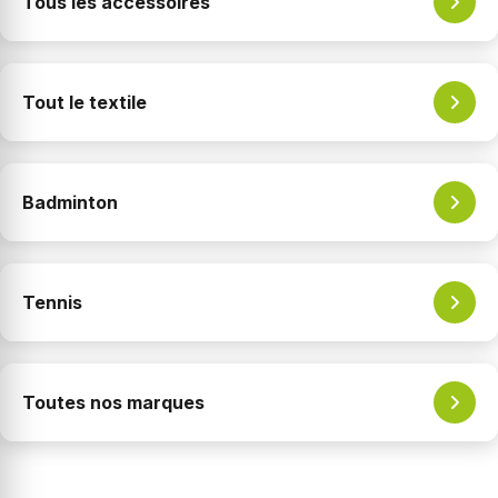
Tous les accessoires
Tout le textile
Badminton
Tennis
Toutes nos marques