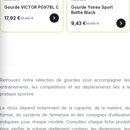
Gourde VICTOR PG978L C
Gourde Yonex Sport
Bottle Black
17,92 €
19,95 €
9,43 €
10,50 €
Retrouvez notre sélection de gourdes pour accompagner les
entraînements, les compétitions et les déplacements liés à la
pratique sportive.
Le choix dépend notamment de la capacité, de la matière, du
format, du système de fermeture et des consignes d’utilisation
indiquées pour chaque modèle. Consultez chaque fiche produit
pour vérifier le volume réellement contenu, les dimensions, les