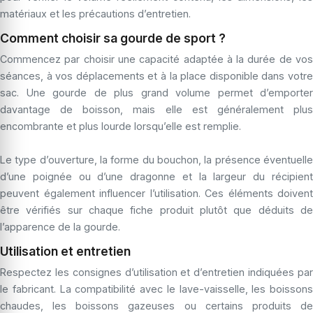
matériaux et les précautions d’entretien.
Comment choisir sa gourde de sport ?
Commencez par choisir une capacité adaptée à la durée de vos
séances, à vos déplacements et à la place disponible dans votre
sac. Une gourde de plus grand volume permet d’emporter
davantage de boisson, mais elle est généralement plus
encombrante et plus lourde lorsqu’elle est remplie.
Le type d’ouverture, la forme du bouchon, la présence éventuelle
d’une poignée ou d’une dragonne et la largeur du récipient
peuvent également influencer l’utilisation. Ces éléments doivent
être vérifiés sur chaque fiche produit plutôt que déduits de
l’apparence de la gourde.
Utilisation et entretien
Respectez les consignes d’utilisation et d’entretien indiquées par
le fabricant. La compatibilité avec le lave-vaisselle, les boissons
chaudes, les boissons gazeuses ou certains produits de