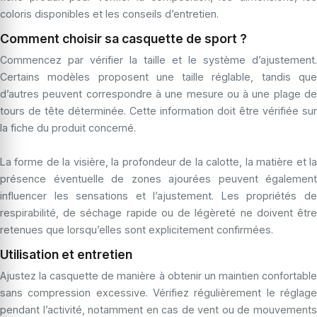
coloris disponibles et les conseils d’entretien.
Comment choisir sa casquette de sport ?
Commencez par vérifier la taille et le système d’ajustement.
Certains modèles proposent une taille réglable, tandis que
d’autres peuvent correspondre à une mesure ou à une plage de
tours de tête déterminée. Cette information doit être vérifiée sur
la fiche du produit concerné.
La forme de la visière, la profondeur de la calotte, la matière et la
présence éventuelle de zones ajourées peuvent également
influencer les sensations et l’ajustement. Les propriétés de
respirabilité, de séchage rapide ou de légèreté ne doivent être
retenues que lorsqu’elles sont explicitement confirmées.
Utilisation et entretien
Ajustez la casquette de manière à obtenir un maintien confortable
sans compression excessive. Vérifiez régulièrement le réglage
pendant l’activité, notamment en cas de vent ou de mouvements