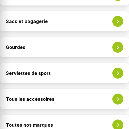
Sacs et bagagerie
Gourdes
Serviettes de sport
Tous les accessoires
Toutes nos marques