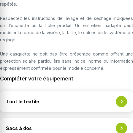
répétés.
Respectez les instructions de lavage et de séchage indiquées
sur l’étiquette ou la fiche produit. Un entretien inadapté peut
modifier la forme de la visière, la taille, le coloris ou le système de
réglage.
Une casquette ne doit pas être présentée comme offrant une
protection solaire particulière sans indice, norme ou information
expressément confirmée pour le modèle concerné.
Compléter votre équipement
Tout le textile
Sacs à dos