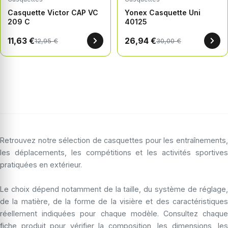
Casquette Victor CAP VC
Yonex Casquette Uni
209 C
40125
11,63 €
26,94 €
12,95 €
30,00 €
Retrouvez notre sélection de casquettes pour les entraînements,
les déplacements, les compétitions et les activités sportives
pratiquées en extérieur.
Le choix dépend notamment de la taille, du système de réglage,
de la matière, de la forme de la visière et des caractéristiques
réellement indiquées pour chaque modèle. Consultez chaque
fiche produit pour vérifier la composition, les dimensions, les