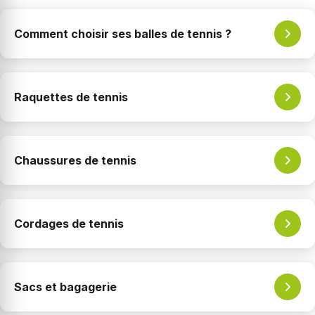
Comment choisir ses balles de tennis ?
Raquettes de tennis
Chaussures de tennis
Cordages de tennis
Sacs et bagagerie