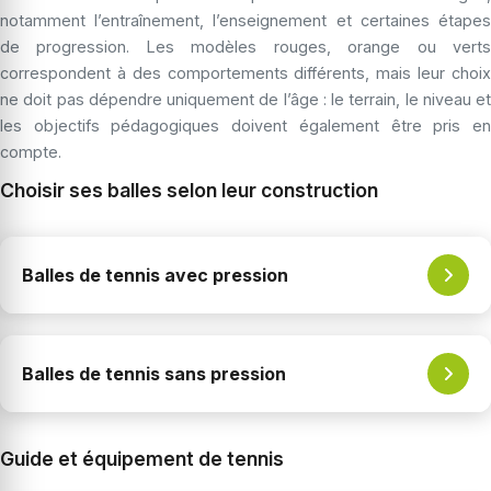
notamment l’entraînement, l’enseignement et certaines étapes
de progression. Les modèles rouges, orange ou verts
correspondent à des comportements différents, mais leur choix
ne doit pas dépendre uniquement de l’âge : le terrain, le niveau et
les objectifs pédagogiques doivent également être pris en
compte.
Choisir ses balles selon leur construction
Balles de tennis avec pression
Balles de tennis sans pression
Guide et équipement de tennis