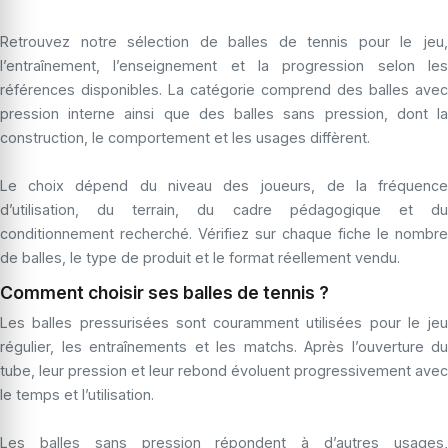
Retrouvez notre sélection de balles de tennis pour le jeu,
l’entraînement, l’enseignement et la progression selon les
références disponibles. La catégorie comprend des balles avec
pression interne ainsi que des balles sans pression, dont la
construction, le comportement et les usages diffèrent.
Le choix dépend du niveau des joueurs, de la fréquence
d’utilisation, du terrain, du cadre pédagogique et du
conditionnement recherché. Vérifiez sur chaque fiche le nombre
de balles, le type de produit et le format réellement vendu.
Comment choisir ses balles de tennis ?
Les balles pressurisées sont couramment utilisées pour le jeu
régulier, les entraînements et les matchs. Après l’ouverture du
tube, leur pression et leur rebond évoluent progressivement avec
le temps et l’utilisation.
Les balles sans pression répondent à d’autres usages,