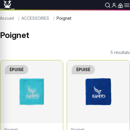
Accueil
ACCESSOIRES
Poignet
Poignet
5
résultats
ÉPUISÉ
ÉPUISÉ
Poignet
Poignet