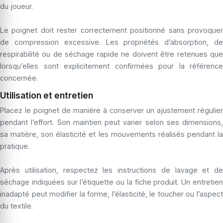
du joueur.
Le poignet doit rester correctement positionné sans provoquer
de compression excessive. Les propriétés d’absorption, de
respirabilité ou de séchage rapide ne doivent être retenues que
lorsqu’elles sont explicitement confirmées pour la référence
concernée.
Utilisation et entretien
Placez le poignet de manière à conserver un ajustement régulier
pendant l’effort. Son maintien peut varier selon ses dimensions,
sa matière, son élasticité et les mouvements réalisés pendant la
pratique.
Après utilisation, respectez les instructions de lavage et de
séchage indiquées sur l’étiquette ou la fiche produit. Un entretien
inadapté peut modifier la forme, l’élasticité, le toucher ou l’aspect
du textile.