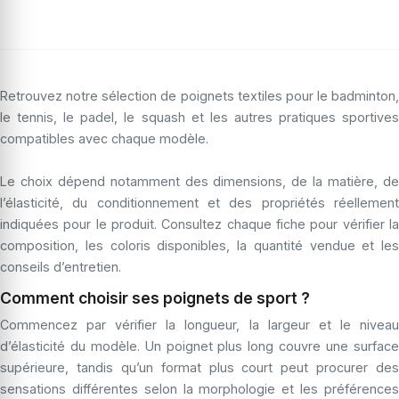
Retrouvez notre sélection de poignets textiles pour le badminton,
le tennis, le padel, le squash et les autres pratiques sportives
compatibles avec chaque modèle.
Le choix dépend notamment des dimensions, de la matière, de
l’élasticité, du conditionnement et des propriétés réellement
indiquées pour le produit. Consultez chaque fiche pour vérifier la
composition, les coloris disponibles, la quantité vendue et les
conseils d’entretien.
Comment choisir ses poignets de sport ?
Commencez par vérifier la longueur, la largeur et le niveau
d’élasticité du modèle. Un poignet plus long couvre une surface
supérieure, tandis qu’un format plus court peut procurer des
sensations différentes selon la morphologie et les préférences