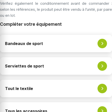
Vérifiez également le conditionnement avant de commander :
selon les références, le produit peut être vendu à l’unité, par paire
ou en lot.
Compléter votre équipement
Bandeaux de sport
Serviettes de sport
Tout le textile
Tous les accessoires