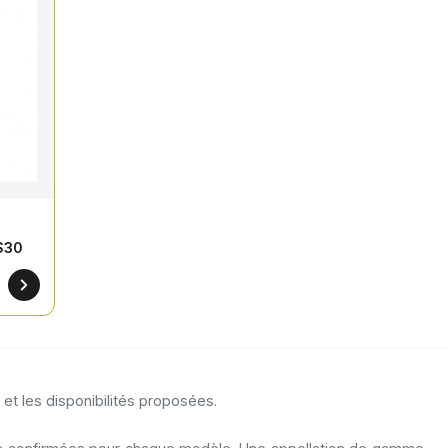
S30
et les disponibilités proposées.