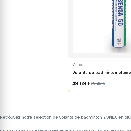
Yonex
Volants de badminton plum
49,69 €
66,25 €
Retrouvez notre sélection de volants de badminton YONEX en plume