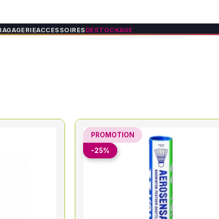
BAGAGERIE
ACCESSOIRES
DESTOCKAGE
PROMOTION
-25%