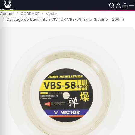
Accueil
CORDAGE
Victor
Cordage de badminton VICTOR VBS-58 nano (bobine - 200m)