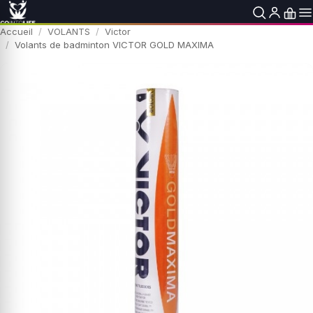
Accueil
VOLANTS
Victor
Volants de badminton VICTOR GOLD MAXIMA