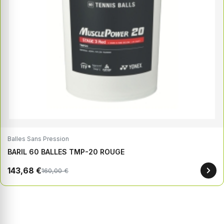
Balles Sans Pression
BARIL 60 BALLES TMP-20 ROUGE
143,68 €
160,00 €