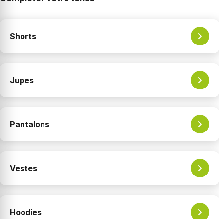
Shorts
Jupes
Pantalons
Vestes
Hoodies