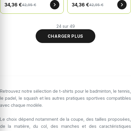
34,36 €
34,36 €
42,95 €
42,95 €
24 sur 49
CHARGER PLUS
Retrouvez notre sélection de t-shirts pour le badminton, le tennis,
le padel, le squash et les autres pratiques sportives compatibles
avec chaque modèle.
Le choix dépend notamment de la coupe, des tailles proposées,
de la matière, du col, des manches et des caractéristiques