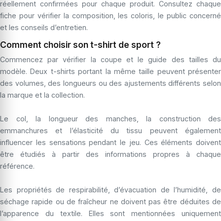
réellement confirmées pour chaque produit. Consultez chaque
fiche pour vérifier la composition, les coloris, le public concerné
et les conseils d’entretien.
Comment choisir son t-shirt de sport ?
Commencez par vérifier la coupe et le guide des tailles du
modèle. Deux t-shirts portant la même taille peuvent présenter
des volumes, des longueurs ou des ajustements différents selon
la marque et la collection.
Le col, la longueur des manches, la construction des
emmanchures et l’élasticité du tissu peuvent également
influencer les sensations pendant le jeu. Ces éléments doivent
être étudiés à partir des informations propres à chaque
référence.
Les propriétés de respirabilité, d’évacuation de l’humidité, de
séchage rapide ou de fraîcheur ne doivent pas être déduites de
l’apparence du textile. Elles sont mentionnées uniquement