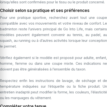
lorsqu’elles sont confirmées pour le tissu ou le produit concerné.
Choisir selon sa pratique et ses préférences
Pour une pratique sportive, recherchez avant tout une coupe
compatible avec vos mouvements et votre niveau de confort. Le
badminton reste l’univers principal de Go Into Life, mais certains
modèles peuvent également convenir au tennis, au padel, au
squash, au running ou à d’autres activités lorsque leur conception
le permet.
Vérifiez également si le modèle est proposé pour adulte, enfant,
homme, femme ou dans une coupe mixte. Ces indications ne
doivent pas être généralisées à l’ensemble du taxon.
Respectez enfin les instructions de lavage, de séchage et de
température indiquées sur l’étiquette ou la fiche produit. Un
entretien inadapté peut modifier la forme, les couleurs, l’élasticité
ou les marquages du vêtement.
Compléter votre tenue