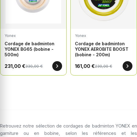
Yonex
Yonex
Cordage de badminton
Cordage de badminton
YONEX BG65 (bobine -
YONEX AEROBITE BOOST
500m)
(bobine - 200m)
231,00 €
161,00 €
330,00 €
230,00 €
Retrouvez notre sélection de cordages de badminton YONEX en
garniture ou en bobine, selon les références et les