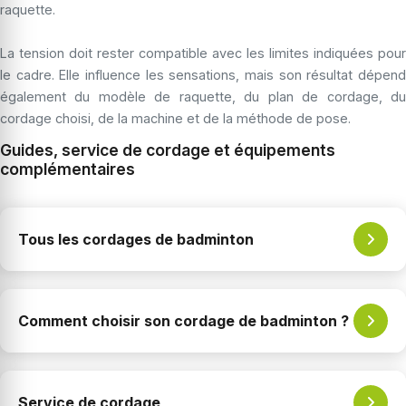
raquette.
La tension doit rester compatible avec les limites indiquées pour
le cadre. Elle influence les sensations, mais son résultat dépend
également du modèle de raquette, du plan de cordage, du
cordage choisi, de la machine et de la méthode de pose.
Guides, service de cordage et équipements
complémentaires
Tous les cordages de badminton
Comment choisir son cordage de badminton ?
Service de cordage