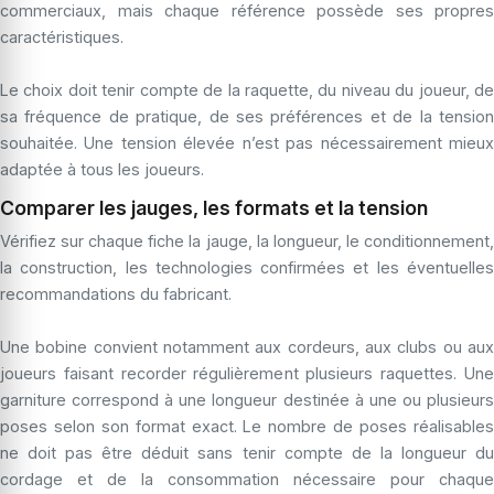
commerciaux, mais chaque référence possède ses propres
caractéristiques.
Le choix doit tenir compte de la raquette, du niveau du joueur, de
sa fréquence de pratique, de ses préférences et de la tension
souhaitée. Une tension élevée n’est pas nécessairement mieux
adaptée à tous les joueurs.
Comparer les jauges, les formats et la tension
Vérifiez sur chaque fiche la jauge, la longueur, le conditionnement,
la construction, les technologies confirmées et les éventuelles
recommandations du fabricant.
Une bobine convient notamment aux cordeurs, aux clubs ou aux
joueurs faisant recorder régulièrement plusieurs raquettes. Une
garniture correspond à une longueur destinée à une ou plusieurs
poses selon son format exact. Le nombre de poses réalisables
ne doit pas être déduit sans tenir compte de la longueur du
cordage et de la consommation nécessaire pour chaque