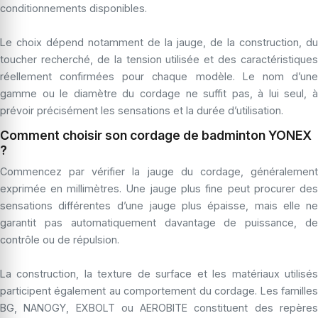
conditionnements disponibles.
Le choix dépend notamment de la jauge, de la construction, du
toucher recherché, de la tension utilisée et des caractéristiques
réellement confirmées pour chaque modèle. Le nom d’une
gamme ou le diamètre du cordage ne suffit pas, à lui seul, à
prévoir précisément les sensations et la durée d’utilisation.
Comment choisir son cordage de badminton YONEX
?
Commencez par vérifier la jauge du cordage, généralement
exprimée en millimètres. Une jauge plus fine peut procurer des
sensations différentes d’une jauge plus épaisse, mais elle ne
garantit pas automatiquement davantage de puissance, de
contrôle ou de répulsion.
La construction, la texture de surface et les matériaux utilisés
participent également au comportement du cordage. Les familles
BG, NANOGY, EXBOLT ou AEROBITE constituent des repères