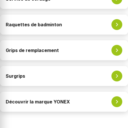
Raquettes de badminton
Grips de remplacement
Surgrips
Découvrir la marque YONEX