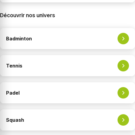
Découvrir nos univers
Badminton
Tennis
Padel
Squash