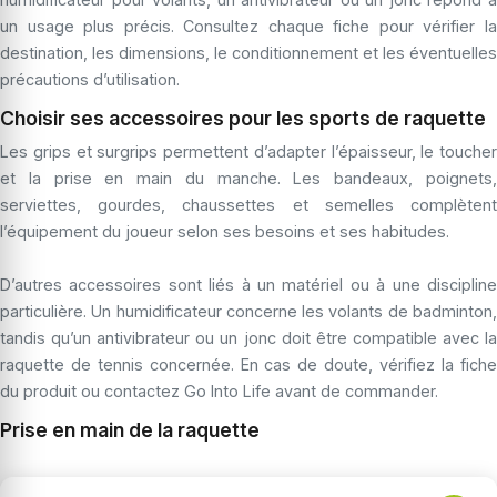
un usage plus précis. Consultez chaque fiche pour vérifier la
destination, les dimensions, le conditionnement et les éventuelles
précautions d’utilisation.
Choisir ses accessoires pour les sports de raquette
Les grips et surgrips permettent d’adapter l’épaisseur, le toucher
et la prise en main du manche. Les bandeaux, poignets,
serviettes, gourdes, chaussettes et semelles complètent
l’équipement du joueur selon ses besoins et ses habitudes.
D’autres accessoires sont liés à un matériel ou à une discipline
particulière. Un humidificateur concerne les volants de badminton,
tandis qu’un antivibrateur ou un jonc doit être compatible avec la
raquette de tennis concernée. En cas de doute, vérifiez la fiche
du produit ou contactez Go Into Life avant de commander.
Prise en main de la raquette