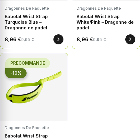
Dragonnes De Raquette
Dragonnes De Raquette
Babolat Wrist Strap
Babolat Wrist Strap
Turquoise Blue –
White/Pink – Dragonne de
Dragonne de padel
padel
8,96 €
8,96 €
9,95 €
9,95 €
PRECOMMANDE
-10%
Dragonnes De Raquette
Babolat Wrist Strap