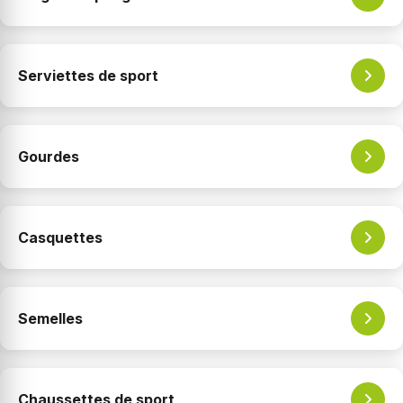
Serviettes de sport
Gourdes
Casquettes
Semelles
Chaussettes de sport