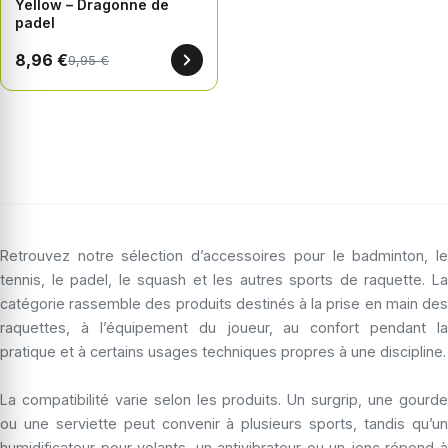
Yellow – Dragonne de
padel
8,96 €
9,95 €
Retrouvez notre sélection d’accessoires pour le badminton, le
tennis, le padel, le squash et les autres sports de raquette. La
catégorie rassemble des produits destinés à la prise en main des
raquettes, à l’équipement du joueur, au confort pendant la
pratique et à certains usages techniques propres à une discipline.
La compatibilité varie selon les produits. Un surgrip, une gourde
ou une serviette peut convenir à plusieurs sports, tandis qu’un
humidificateur pour volants, un antivibrateur ou un jonc répond à