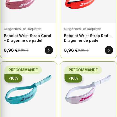
Dragonnes De Raquette
Dragonnes De Raquette
Babolat Wrist Strap Coral
Babolat Wrist Strap Red –
– Dragonne de padel
Dragonne de padel
8,96 €
8,96 €
9,95 €
9,95 €
PRECOMMANDE
PRECOMMANDE
-10%
-10%