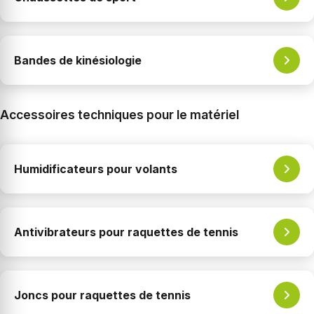
Bandes de kinésiologie
Accessoires techniques pour le matériel
Humidificateurs pour volants
Antivibrateurs pour raquettes de tennis
Joncs pour raquettes de tennis