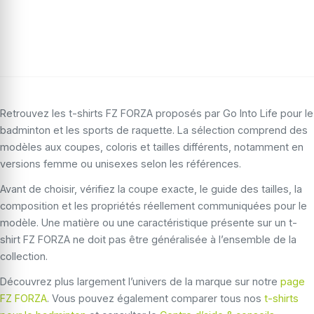
Retrouvez les t-shirts FZ FORZA proposés par Go Into Life pour le
badminton et les sports de raquette. La sélection comprend des
modèles aux coupes, coloris et tailles différents, notamment en
versions femme ou unisexes selon les références.
Avant de choisir, vérifiez la coupe exacte, le guide des tailles, la
composition et les propriétés réellement communiquées pour le
modèle. Une matière ou une caractéristique présente sur un t-
shirt FZ FORZA ne doit pas être généralisée à l’ensemble de la
collection.
Découvrez plus largement l’univers de la marque sur notre
page
FZ FORZA
. Vous pouvez également comparer tous nos
t-shirts