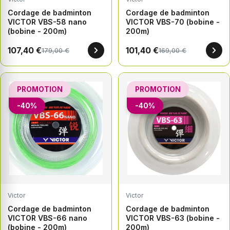
Cordage de badminton
Cordage de badminton
VICTOR VBS-58 nano
VICTOR VBS-70 (bobine -
(bobine - 200m)
200m)
107,40 €
101,40 €
179,00 €
169,00 €
PROMOTION
PROMOTION
-40%
-40%
Victor
Victor
Cordage de badminton
Cordage de badminton
VICTOR VBS-66 nano
VICTOR VBS-63 (bobine -
(bobine - 200m)
200m)