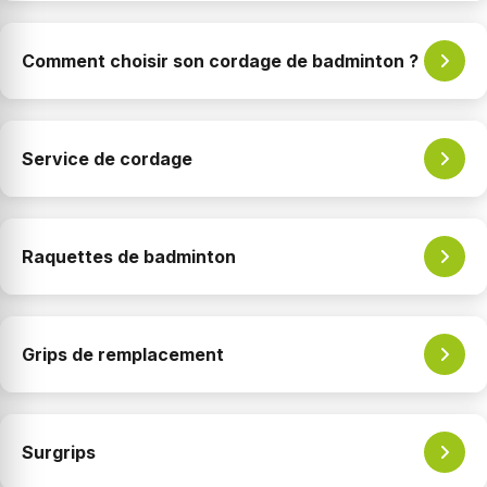
Comment choisir son cordage de badminton ?
Service de cordage
Raquettes de badminton
Grips de remplacement
Surgrips