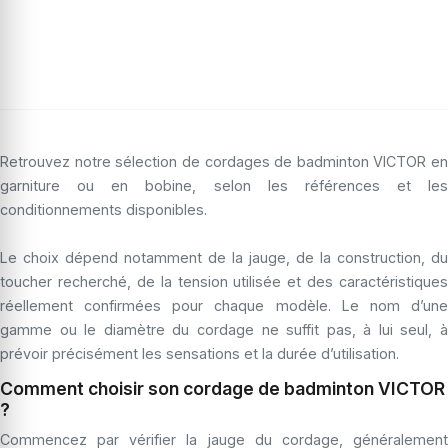
Retrouvez notre sélection de cordages de badminton VICTOR en
garniture ou en bobine, selon les références et les
conditionnements disponibles.
Le choix dépend notamment de la jauge, de la construction, du
toucher recherché, de la tension utilisée et des caractéristiques
réellement confirmées pour chaque modèle. Le nom d’une
gamme ou le diamètre du cordage ne suffit pas, à lui seul, à
prévoir précisément les sensations et la durée d’utilisation.
Comment choisir son cordage de badminton VICTOR
?
Commencez par vérifier la jauge du cordage, généralement