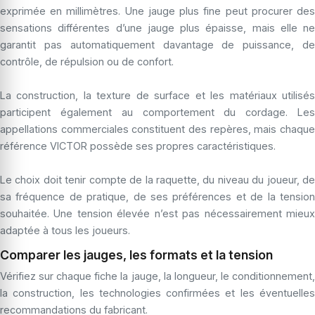
exprimée en millimètres. Une jauge plus fine peut procurer des
sensations différentes d’une jauge plus épaisse, mais elle ne
garantit pas automatiquement davantage de puissance, de
contrôle, de répulsion ou de confort.
La construction, la texture de surface et les matériaux utilisés
participent également au comportement du cordage. Les
appellations commerciales constituent des repères, mais chaque
référence VICTOR possède ses propres caractéristiques.
Le choix doit tenir compte de la raquette, du niveau du joueur, de
sa fréquence de pratique, de ses préférences et de la tension
souhaitée. Une tension élevée n’est pas nécessairement mieux
adaptée à tous les joueurs.
Comparer les jauges, les formats et la tension
Vérifiez sur chaque fiche la jauge, la longueur, le conditionnement,
la construction, les technologies confirmées et les éventuelles
recommandations du fabricant.