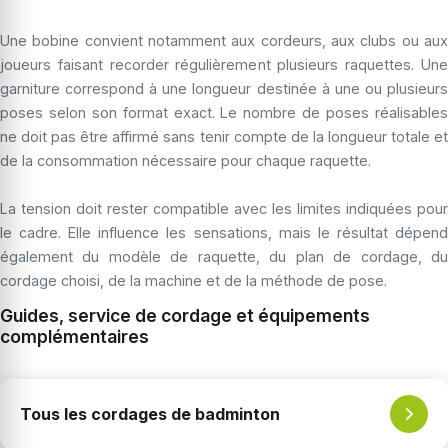
Une bobine convient notamment aux cordeurs, aux clubs ou aux
joueurs faisant recorder régulièrement plusieurs raquettes. Une
garniture correspond à une longueur destinée à une ou plusieurs
poses selon son format exact. Le nombre de poses réalisables
ne doit pas être affirmé sans tenir compte de la longueur totale et
de la consommation nécessaire pour chaque raquette.
La tension doit rester compatible avec les limites indiquées pour
le cadre. Elle influence les sensations, mais le résultat dépend
également du modèle de raquette, du plan de cordage, du
cordage choisi, de la machine et de la méthode de pose.
Guides, service de cordage et équipements
complémentaires
Tous les cordages de badminton