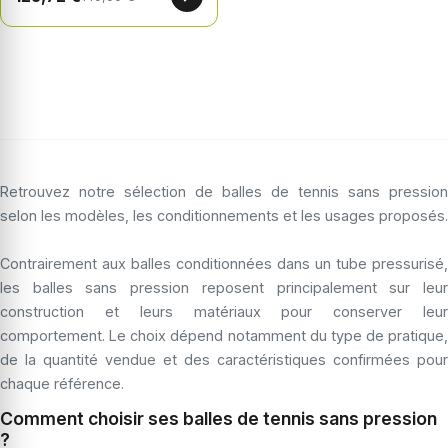
Retrouvez notre sélection de balles de tennis sans pression
selon les modèles, les conditionnements et les usages proposés.
Contrairement aux balles conditionnées dans un tube pressurisé,
les balles sans pression reposent principalement sur leur
construction et leurs matériaux pour conserver leur
comportement. Le choix dépend notamment du type de pratique,
de la quantité vendue et des caractéristiques confirmées pour
chaque référence.
Comment choisir ses balles de tennis sans pression
?