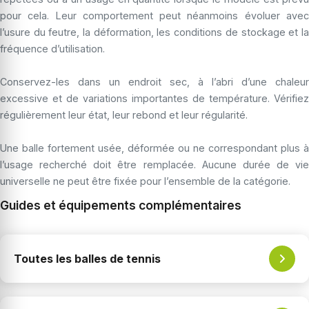
pour cela. Leur comportement peut néanmoins évoluer avec
l’usure du feutre, la déformation, les conditions de stockage et la
fréquence d’utilisation.
Conservez-les dans un endroit sec, à l’abri d’une chaleur
excessive et de variations importantes de température. Vérifiez
régulièrement leur état, leur rebond et leur régularité.
Une balle fortement usée, déformée ou ne correspondant plus à
l’usage recherché doit être remplacée. Aucune durée de vie
universelle ne peut être fixée pour l’ensemble de la catégorie.
Guides et équipements complémentaires
Toutes les balles de tennis