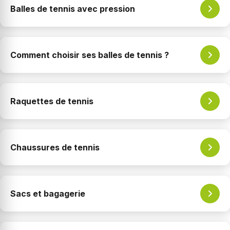
Balles de tennis avec pression
Comment choisir ses balles de tennis ?
Raquettes de tennis
Chaussures de tennis
Sacs et bagagerie