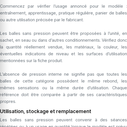
Commencez par vérifier l’usage annoncé pour le modèle :
entraînement, apprentissage, pratique régulière, panier de balles
ou autre utilisation précisée par le fabricant.
Les balles sans pression peuvent être proposées à l’unité, en
sachet, en seau ou dans d’autres conditionnements. Vérifiez donc
la quantité réellement vendue, les matériaux, la couleur, les
éventuelles indications de niveau et les surfaces d’utilisation
mentionnées sur la fiche produit.
L’absence de pression interne ne signifie pas que toutes les
balles de cette catégorie possèdent le même rebond, les
mêmes sensations ou la même durée d’utilisation. Chaque
référence doit être comparée à partir de ses caractéristiques
propres.
Utilisation, stockage et remplacement
Les balles sans pression peuvent convenir à des séances
répétées ou à un usage en quantité lorsque le modèle est prévu